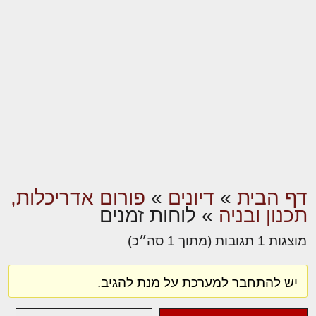
דף הבית
»
דיונים
»
פורום אדריכלות,
תכנון ובניה
»
לוחות זמנים
מוצגות 1 תגובות (מתוך 1 סה״כ)
יש להתחבר למערכת על מנת להגיב.