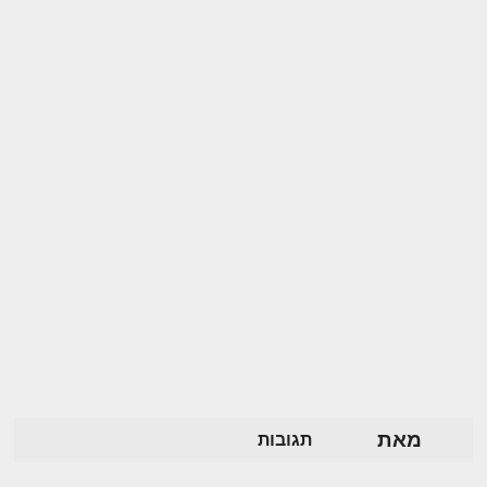
מאת
תגובות