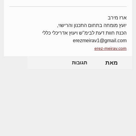
ארז מירב
יועץ מומחה בתחום התכנון והרישוי,
הכנת חוות דעת לבימ"ש ויעוץ אדריכלי כללי
erezmeirav1@gmail.com
erez-meirav.com
מאת
תגובות