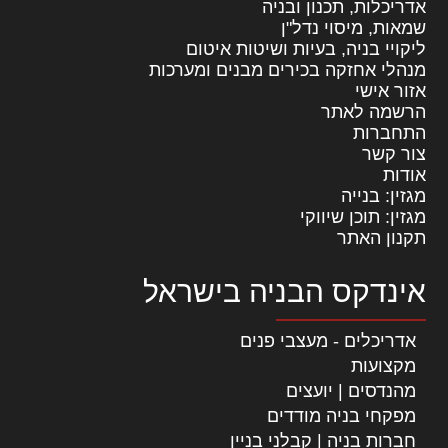
אדריכלות, תכנון ובניה
שמאות, מיסוי נדל"ן
ליקויי בניה, בעיות ושיטות איטום
מנהלי אחזקה בכירים מבנים ומערכות
אזור אישי
הרשמה לאתר
התחברות
צור קשר
אודות
מגזין: בנייה
מגזין: תוכן שיווקי
תקנון האתר
אינדקס הבניה בישראל
אדריכלים - מעצבי פנים
מקצועות
מהנדסים | יועצים
מפקחי בניה מודדים
חברות בניה | קבלני בניין