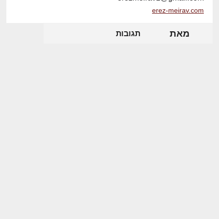
erez-meirav.com
מאת
תגובות