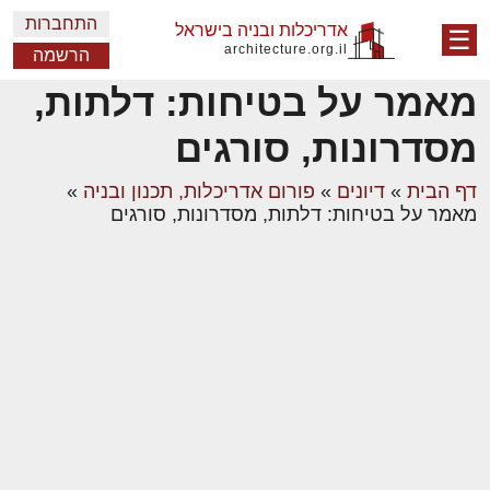
התחברות
אדריכלות ובניה בישראל
☰
architecture.org.il
הרשמה
מאמר על בטיחות: דלתות,
מסדרונות, סורגים
דף הבית
»
דיונים
»
פורום אדריכלות, תכנון ובניה
»
מאמר על בטיחות: דלתות, מסדרונות, סורגים