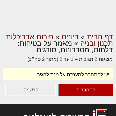
דף הבית
»
דיונים
»
פורום אדריכלות,
תכנון ובניה
»
מאמר על בטיחות:
דלתות, מסדרונות, סורגים
מוצגות 2 תגובות – 1 עד 2 (מתוך 2 סה״כ)
יש להתחבר למערכת על מנת להגיב.
התחברות
הרשמה