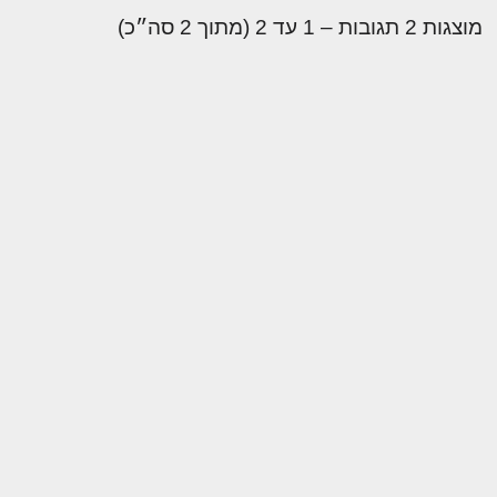
מוצגות 2 תגובות – 1 עד 2 (מתוך 2 סה״כ)