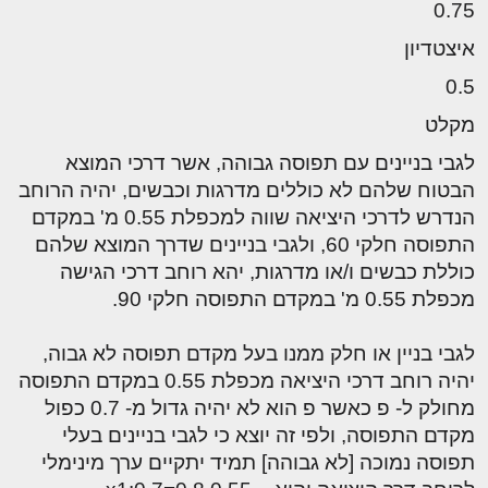
0.75
איצטדיון
0.5
מקלט
לגבי בניינים עם תפוסה גבוהה, אשר דרכי המוצא
הבטוח שלהם לא כוללים מדרגות וכבשים, יהיה הרוחב
הנדרש לדרכי היציאה שווה למכפלת 0.55 מ' במקדם
התפוסה חלקי 60, ולגבי בניינים שדרך המוצא שלהם
כוללת כבשים ו/או מדרגות, יהא רוחב דרכי הגישה
מכפלת 0.55 מ' במקדם התפוסה חלקי 90.
לגבי בניין או חלק ממנו בעל מקדם תפוסה לא גבוה,
יהיה רוחב דרכי היציאה מכפלת 0.55 במקדם התפוסה
מחולק ל- פ כאשר פ הוא לא יהיה גדול מ- 0.7 כפול
מקדם התפוסה, ולפי זה יוצא כי לגבי בניינים בעלי
תפוסה נמוכה [לא גבוהה] תמיד יתקיים ערך מינימלי