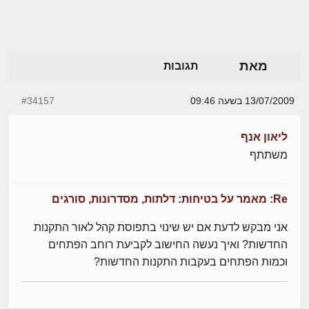
מאת
תגובות
13/07/2009 בשעה 09:46
#34157
ליאון אנף
משתתף
Re: מאמר על בטיחות: דלתות, מסדרונות, סורגים
אני מבקש לדעת אם יש שינוי בתפוסת קהל לאור התקנות
החדשות? ואיך נעשה החישוב לקביעת רוחב הפתחים
וכמות הפתחים בעקבות התקנות החדשות?