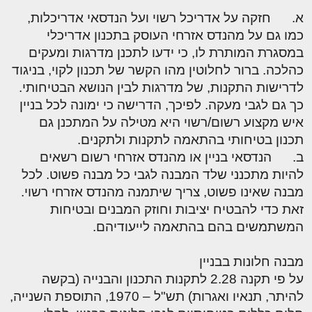
א. חזקה על אדריכל רשוי ועל הנדסאי אדריכלות,
כמו גם על מהנדס אזרחי העוסק בתכנון אדריכלי
במסגרת המותרת לו, כי ידעו לתכנן מדרגות ומעקים
כהלכה. ברור לחלוטין מהו הקשר של תכנון לקוי, בניגוד
לדרישות התקנות, של מדרגות לבין הנושא הבטיחותי.
כך גם לגבי מעקה. לפיכך, הדרישה כי ימונה לכל בניין
איש מקצוע רשום/רשוי היא מטילה על המתכנן גם
תכנון בטיחותי בהתאמה לתקנות ולתקנים.
ב. הנדסאי בניין או מהנדס אזרחי רשום רשאים
להיות מתכנני שלד המבנה לגבי כל מבנה פשוט. לכל
מבנה שאינו פשוט, צריך שיתמנה מהנדס אזרחי רשוי.
זאת כדי להבטיח יציבות וחוזק המבנים ובטיחות
המשתמשים בהם בהתאמה לייעודיהם.
מבנה חלונות בבניין
על פי תקנה 2.28 לתקנות התכנון והבנייה (בקשה
להיתר, תנאיו ואגרות) תש"ל – 1970, התוספת השנייה,