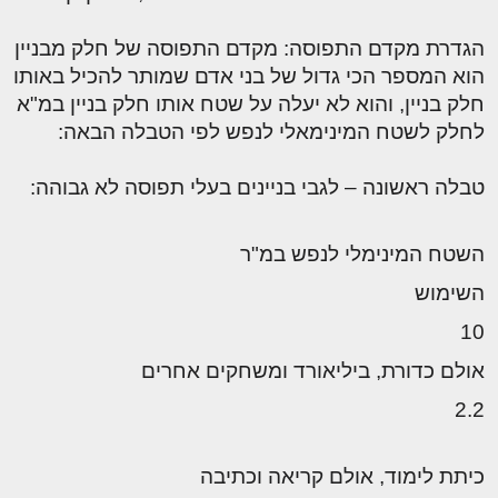
הגדרת מקדם התפוסה: מקדם התפוסה של חלק מבניין
הוא המספר הכי גדול של בני אדם שמותר להכיל באותו
חלק בניין, והוא לא יעלה על שטח אותו חלק בניין במ"א
לחלק לשטח המינימאלי לנפש לפי הטבלה הבאה:
טבלה ראשונה – לגבי בניינים בעלי תפוסה לא גבוהה:
השטח המינימלי לנפש במ"ר
השימוש
10
אולם כדורת, ביליאורד ומשחקים אחרים
2.2
כיתת לימוד, אולם קריאה וכתיבה