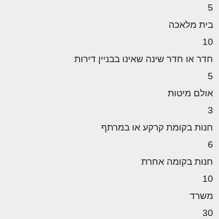
5
בית מלאכה
10
חדר או חדר שינה שאינו בבניין דירות
5
אולם מיטות
3
חנות בקומת קרקע או במרתף
6
חנות בקומה אחרת
10
משרד
30