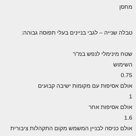
מחסן
טבלה שנייה – לגבי בניינים בעלי תפוסה גבוהה:
שטח מינימלי לנפש במ"ר
השימוש
0.75
אולם אסיפות עם מקומות ישיבה קבועים
1
אולם אסיפות אחר
1.6
אולם כניסה לבניין המשמש מקום התקהלות ציבורית