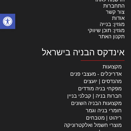
התחברות
צור קשר
פתח סרגל
אודות
מגזין: בנייה
מגזין: תוכן שיווקי
תקנון האתר
אינדקס הבניה בישראל
מקצועות
אדריכלים - מעצבי פנים
מהנדסים | יועצים
מפקחי בניה מודדים
חברות בניה | קבלני בניין
מקצועות הבניה השונים
חומרי בניה וגמר
ריהוט | מטבחים
מוצרי חשמל ואלקטרוניקה