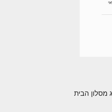
לנושאי
 מסלון הבית