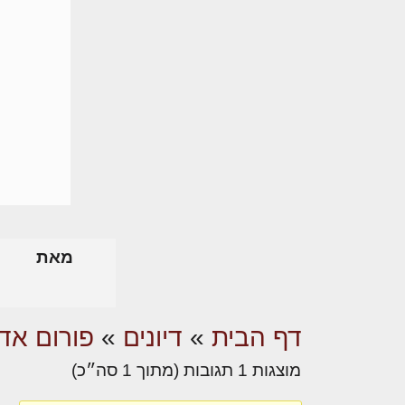
מאת
דף הבית
»
דיונים
»
פורום אדר
מוצגות 1 תגובות (מתוך 1 סה״כ)