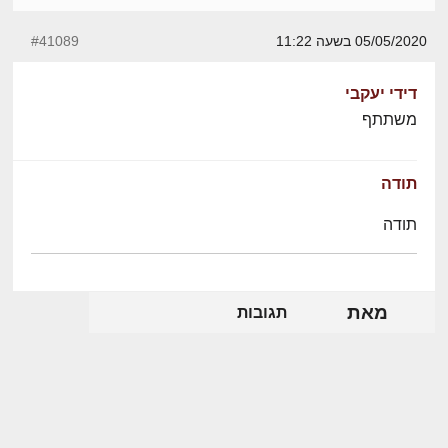
05/05/2020 בשעה 11:22
#41089
דידי יעקבי
משתתף
תודה
תודה
מאת
תגובות