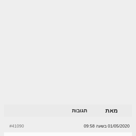
מאת
תגובות
01/05/2020 בשעה 09:58
#41090