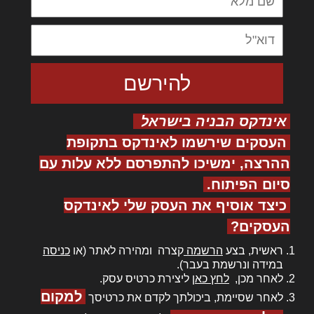
אינדקס הבניה בישראל
העסקים שירשמו לאינדקס בתקופת
ההרצה, ימשיכו להתפרסם ללא עלות עם
סיום הפיתוח.
כיצד אוסיף את העסק שלי לאינדקס
העסקים?
ראשית, בצע
הרשמה
קצרה ומהירה לאתר (או
כניסה
במידה ונרשמת בעבר).
לאחר מכן,
לחץ כאן
ליצירת כרטיס עסק.
למקום
לאחר שסיימת, ביכולתך לקדם את כרטיסך