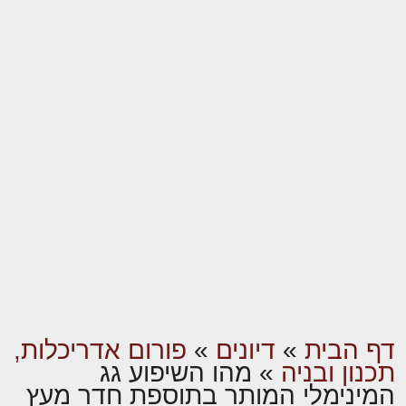
דף הבית
»
דיונים
»
פורום אדריכלות,
תכנון ובניה
»
מהו השיפוע גג
המינימלי המותר בתוספת חדר מעץ