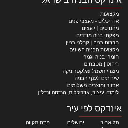
מקצועות
אדריכלים - מעצבי פנים
מהנדסים | יועצים
מפקחי בניה מודדים
חברות בניה | קבלני בניין
מקצועות הבניה השונים
חומרי בניה וגמר
ריהוט | מטבחים
מוצרי חשמל ואלקטרוניקה
שירותים לענף הבניה
אבזור ומוצרים משלימים
לימודי עיצוב, אדריכלות, הנדסה ונדל"ן
אינדקס לפי עיר
תל אביב
|
ירושלים
|
פתח תקווה
|