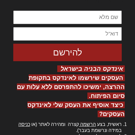
ולחת צורק מונחף
אינדקס הבניה בישראל
העסקים שירשמו לאינדקס בתקופת
ההרצה, ימשיכו להתפרסם ללא עלות עם
סיום הפיתוח.
כיצד אוסיף את העסק שלי לאינדקס
העסקים?
ראשית, בצע
הרשמה
קצרה ומהירה לאתר (או
כניסה
במידה ונרשמת בעבר).