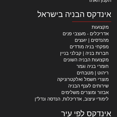
תקנון האתר
אינדקס הבניה בישראל
מקצועות
אדריכלים - מעצבי פנים
מהנדסים | יועצים
מפקחי בניה מודדים
חברות בניה | קבלני בניין
מקצועות הבניה השונים
חומרי בניה וגמר
ריהוט | מטבחים
מוצרי חשמל ואלקטרוניקה
שירותים לענף הבניה
אבזור ומוצרים משלימים
לימודי עיצוב, אדריכלות, הנדסה ונדל"ן
אינדקס לפי עיר