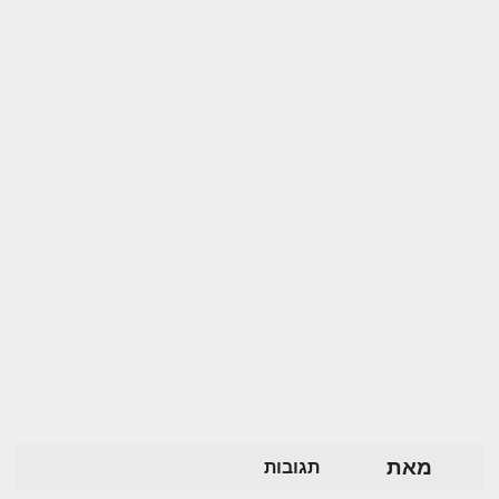
מאת
תגובות