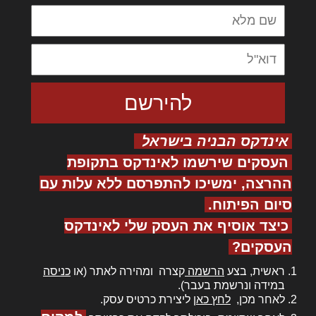
אינדקס הבניה בישראל
העסקים שירשמו לאינדקס בתקופת
ההרצה, ימשיכו להתפרסם ללא עלות עם
סיום הפיתוח.
כיצד אוסיף את העסק שלי לאינדקס
העסקים?
ראשית, בצע
הרשמה
קצרה ומהירה לאתר (או
כניסה
במידה ונרשמת בעבר).
לאחר מכן,
לחץ כאן
ליצירת כרטיס עסק.