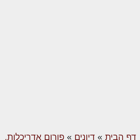
דף הבית
»
דיונים
»
פורום אדריכלות,