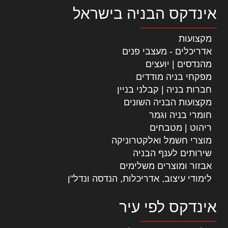
אינדקס הבניה בישראל
מקצועות
אדריכלים - מעצבי פנים
מהנדסים | יועצים
מפקחי בניה מודדים
חברות בניה | קבלני בניין
מקצועות הבניה השונים
חומרי בניה וגמר
ריהוט | מטבחים
מוצרי חשמל ואלקטרוניקה
שירותים לענף הבניה
אבזור ומוצרים משלימים
לימודי עיצוב, אדריכלות, הנדסה ונדל"ן
אינדקס לפי עיר