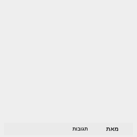
מאת
תגובות