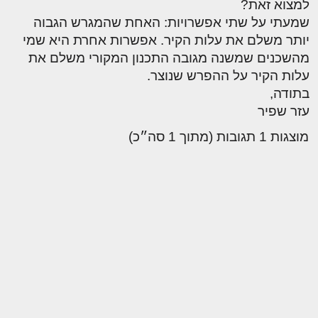
למצוא זאת?
שמעתי על שתי אפשרויות: האחת שהמגרש הגבוה
יותר משלם את עלות הקיר. אפשרות אחרת היא שמי
מהשכנים שמשנה מגובה התכנון המקורי משלם את
עלות הקיר על ההפרש שנוצר.
בתודה,
עזר שפיר
מוצגות 1 תגובות (מתוך 1 סה״כ)