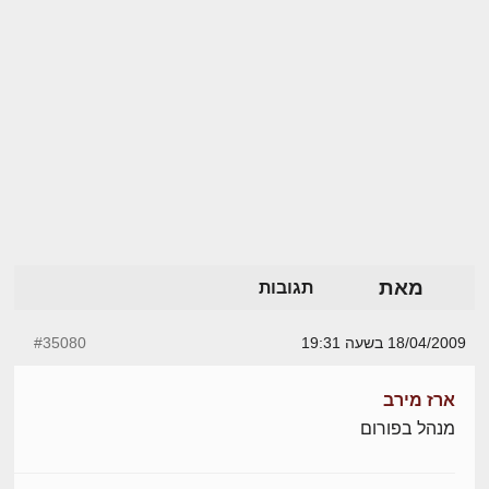
מאת
תגובות
18/04/2009 בשעה 19:31
#35080
ארז מירב
מנהל בפורום