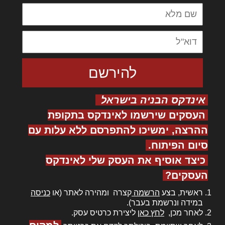
אינדקס הבניה בישראל
העסקים שירשמו לאינדקס בתקופת
ההרצה, ימשיכו להתפרסם ללא עלות עם
סיום הפיתוח.
כיצד אוסיף את העסק שלי לאינדקס
העסקים?
ראשית, בצע
הרשמה
קצרה ומהירה לאתר (או
כניסה
במידה ונרשמת בעבר).
לאחר מכן,
לחץ כאן
ליצירת כרטיס עסק.