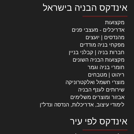
אינדקס הבניה בישראל
מקצועות
אדריכלים - מעצבי פנים
מהנדסים | יועצים
מפקחי בניה מודדים
חברות בניה | קבלני בניין
מקצועות הבניה השונים
חומרי בניה וגמר
ריהוט | מטבחים
מוצרי חשמל ואלקטרוניקה
שירותים לענף הבניה
אבזור ומוצרים משלימים
לימודי עיצוב, אדריכלות, הנדסה ונדל"ן
אינדקס לפי עיר