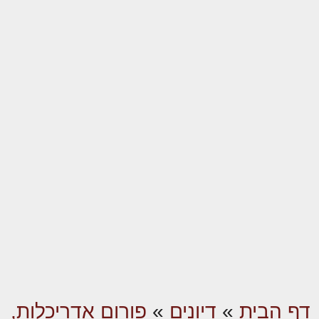
דף הבית
»
דיונים
»
פורום אדריכלות,