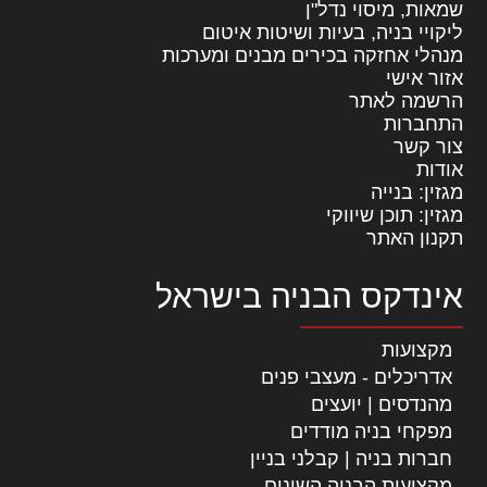
שמאות, מיסוי נדל"ן
ליקויי בניה, בעיות ושיטות איטום
מנהלי אחזקה בכירים מבנים ומערכות
אזור אישי
הרשמה לאתר
התחברות
צור קשר
אודות
מגזין: בנייה
מגזין: תוכן שיווקי
תקנון האתר
אינדקס הבניה בישראל
מקצועות
אדריכלים - מעצבי פנים
מהנדסים | יועצים
מפקחי בניה מודדים
חברות בניה | קבלני בניין
מקצועות הבניה השונים