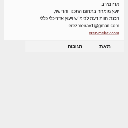
ארז מירב
יועץ מומחה בתחום התכנון והרישוי,
הכנת חוות דעת לבימ"ש ויעוץ אדריכלי כללי
erezmeirav1@gmail.com
erez-meirav.com
מאת
תגובות