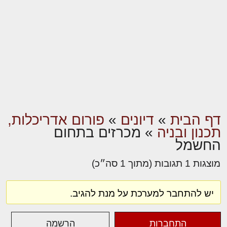
דף הבית
»
דיונים
»
פורום אדריכלות,
תכנון ובניה
»
מכרזים בתחום
החשמל
מוצגות 1 תגובות (מתוך 1 סה״כ)
יש להתחבר למערכת על מנת להגיב.
התחברות
הרשמה