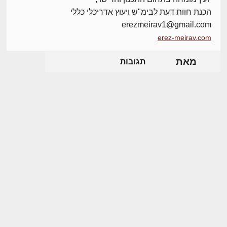
הכנת חוות דעת לבימ"ש ויעוץ אדריכלי כללי
erezmeirav1@gmail.com
erez-meirav.com
מאת
תגובות