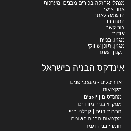
מנהלי אחזקה בכירים מבנים ומערכות
אזור אישי
הרשמה לאתר
התחברות
צור קשר
אודות
מגזין: בנייה
מגזין: תוכן שיווקי
תקנון האתר
אינדקס הבניה בישראל
אדריכלים - מעצבי פנים
מקצועות
מהנדסים | יועצים
מפקחי בניה מודדים
חברות בניה | קבלני בניין
מקצועות הבניה השונים
חומרי בניה וגמר