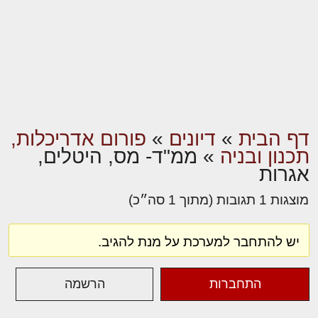
דף הבית
»
דיונים
»
פורום אדריכלות,
תכנון ובניה
»
ממ"ד- מס, היטלים,
אגרות
מוצגות 1 תגובות (מתוך 1 סה״כ)
יש להתחבר למערכת על מנת להגיב.
התחברות
הרשמה