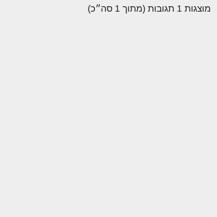
מוצגות 1 תגובות (מתוך 1 סה״כ)