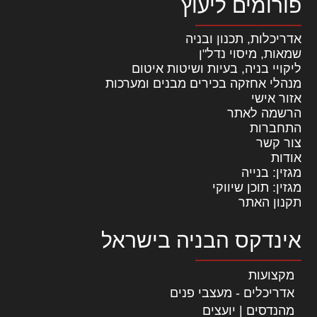
פורומים ליעוץ
אדריכלות, תכנון ובניה
שמאות, מיסוי נדל"ן
ליקויי בניה, בעיות ושיטות איטום
מנהלי אחזקה בכירים מבנים ומערכות
אזור אישי
הרשמה לאתר
התחברות
צור קשר
אודות
מגזין: בנייה
מגזין: תוכן שיווקי
תקנון האתר
אינדקס הבניה בישראל
מקצועות
אדריכלים - מעצבי פנים
מהנדסים | יועצים