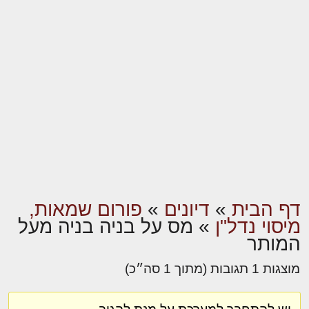
דף הבית
»
דיונים
»
פורום שמאות,
מיסוי נדל"ן
»
מס על בניה בניה מעל
המותר
מוצגות 1 תגובות (מתוך 1 סה״כ)