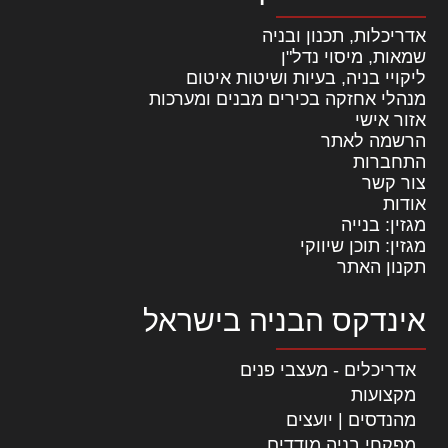
אדריכלות, תכנון ובניה
שמאות, מיסוי נדל"ן
ליקויי בניה, בעיות ושיטות איטום
מנהלי אחזקה בכירים מבנים ומערכות
אזור אישי
הרשמה לאתר
התחברות
צור קשר
אודות
מגזין: בנייה
מגזין: תוכן שיווקי
תקנון האתר
אינדקס הבניה בישראל
אדריכלים - מעצבי פנים
מקצועות
מהנדסים | יועצים
מפקחי בניה מודדים