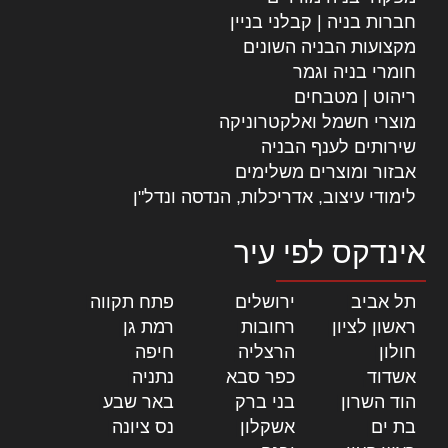
חברות בניה | קבלני בניין
מקצועות הבניה השונים
חומרי בניה וגמר
ריהוט | מטבחים
מוצרי חשמל ואלקטרוניקה
שירותים לענף הבניה
אבזור ומוצרים משלימים
לימודי עיצוב, אדריכלות, הנדסה ונדל"ן
אינדקס לפי עיר
תל אביב
|
ירושלים
|
פתח תקווה
|
ראשון לציון
|
רחובות
|
רמת גן
|
חולון
|
הרצליה
|
חיפה
|
אשדוד
|
כפר סבא
|
נתניה
|
הוד השרון
|
בני ברק
|
באר שבע
|
בת ים
|
אשקלון
|
נס ציונה
|