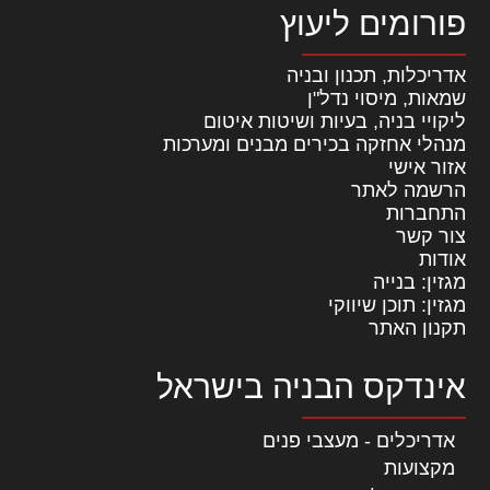
פורומים ליעוץ
אדריכלות, תכנון ובניה
שמאות, מיסוי נדל"ן
ליקויי בניה, בעיות ושיטות איטום
מנהלי אחזקה בכירים מבנים ומערכות
אזור אישי
הרשמה לאתר
התחברות
צור קשר
אודות
מגזין: בנייה
מגזין: תוכן שיווקי
תקנון האתר
אינדקס הבניה בישראל
אדריכלים - מעצבי פנים
מקצועות