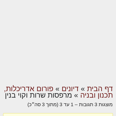
דף הבית
»
דיונים
»
פורום אדריכלות,
תכנון ובניה
»
מרפסות שרות וקוי בנין
מוצגות 3 תגובות – 1 עד 3 (מתוך 3 סה״כ)