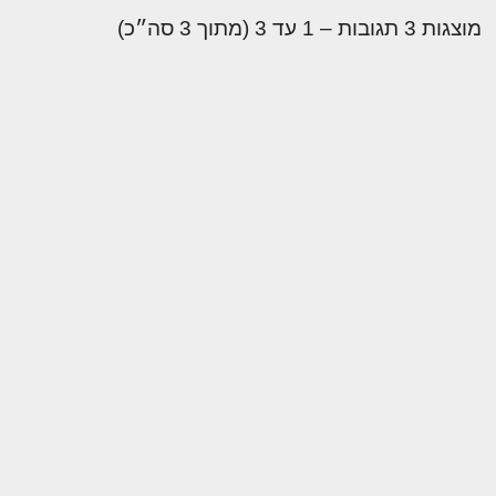
מוצגות 3 תגובות – 1 עד 3 (מתוך 3 סה״כ)