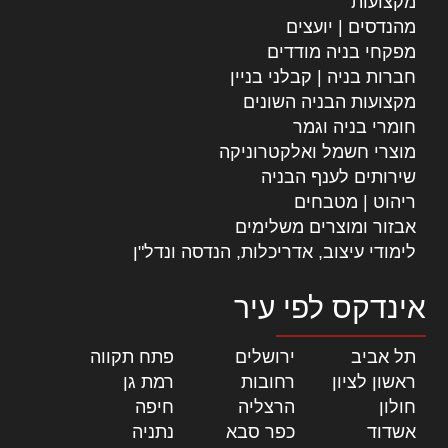
מקצועות
מהנדסים | יועצים
מפקחי בניה מודדים
חברות בניה | קבלני בניין
מקצועות הבניה השונים
חומרי בניה וגמר
מוצרי חשמל ואלקטרוניקה
שירותים לענף הבניה
ריהוט | מטבחים
אבזור ומוצרים משלימים
לימודי עיצוב, אדריכלות, הנדסה ונדל"ן
אינדקס לפי עיר
תל אביב
|
ירושלים
|
פתח תקווה
|
ראשון לציון
|
רחובות
|
רמת גן
|
חולון
|
הרצליה
|
חיפה
|
אשדוד
|
כפר סבא
|
נתניה
|