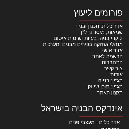
פורומים ליעוץ
אדריכלות, תכנון ובניה
שמאות, מיסוי נדל"ן
ליקויי בניה, בעיות ושיטות איטום
מנהלי אחזקה בכירים מבנים ומערכות
אזור אישי
הרשמה לאתר
התחברות
צור קשר
אודות
מגזין: בנייה
מגזין: תוכן שיווקי
תקנון האתר
אינדקס הבניה בישראל
אדריכלים - מעצבי פנים