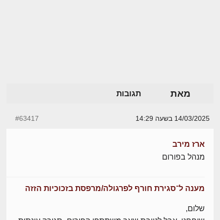
מאת
תגובות
14/03/2025 בשעה 14:29
#63417
ארז מירב
מנהל בפורום
מענה ל־סגירת חורף לפרגולה/מרפסת בזכוכיות הזזה
שלום,