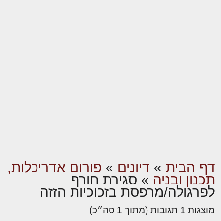
דף הבית
»
דיונים
»
פורום אדריכלות,
תכנון ובניה
»
סגירת חורף
לפרגולה/מרפסת בזכוכיות הזזה
מוצגות 1 תגובות (מתוך 1 סה״כ)