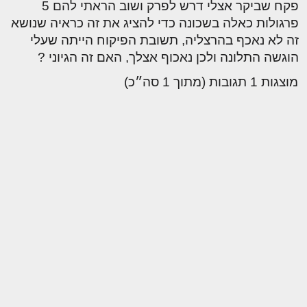
פקח שביקר אצלי דרש לפרק ושוב הראתי להם 5
פרגולות כאלה בשכונה כדי להציג את זה כראיה שנושא
זה לא נאכף בהרצליה, תשובת הפיקוח הייתה שעלי
הוגשה התלונה ולכן נאכוף אצלך, האם זה הגיוני ?
מוצגות 1 תגובות (מתוך 1 סה״כ)