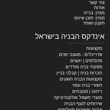
צור קשר
אודות
מגזין: בנייה
מגזין: תוכן שיווקי
תקנון האתר
אינדקס הבניה בישראל
מקצועות
אדריכלים - מעצבי פנים
מהנדסים | יועצים
מפקחי בניה מודדים
חברות בניה | קבלני בניין
מקצועות הבניה השונים
חומרי בניה וגמר
ריהוט | מטבחים
מוצרי חשמל ואלקטרוניקה
שירותים לענף הבניה
אבזור ומוצרים משלימים