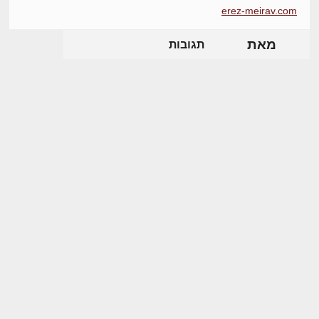
erez-meirav.com
מאת
תגובות