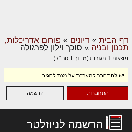
דף הבית
»
דיונים
»
פורום אדריכלות,
תכנון ובניה
»
סוכך וילון לפרגולה
מוצגות 1 תגובות (מתוך 1 סה״כ)
יש להתחבר למערכת על מנת להגיב.
התחברות
הרשמה
הרשמה לניוזלטר