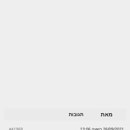
מאת
תגובות
26/09/2021 בשעה 13:06
#41968