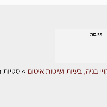
תגובות
ויי בניה, בעיות ושיטות איטום
»
סטיות מ