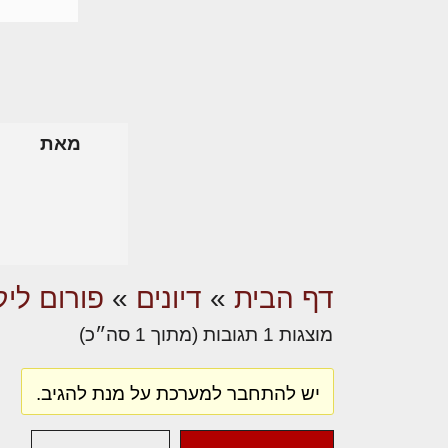
מאת
דף הבית
»
דיונים
»
פורום ליק
מוצגות 1 תגובות (מתוך 1 סה״כ)
יש להתחבר למערכת על מנת להגיב.