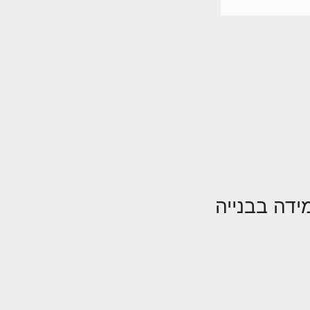
ידה בבנייה