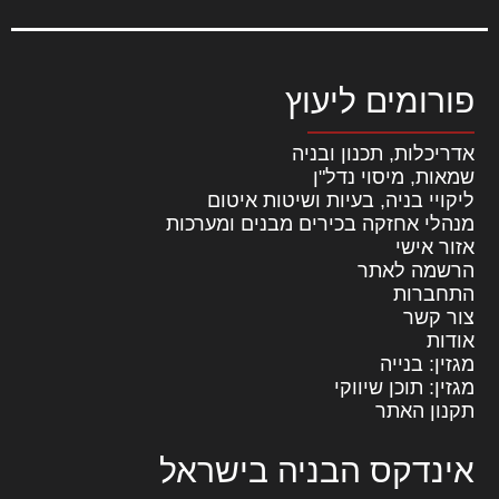
פורומים ליעוץ
אדריכלות, תכנון ובניה
שמאות, מיסוי נדל"ן
ליקויי בניה, בעיות ושיטות איטום
מנהלי אחזקה בכירים מבנים ומערכות
אזור אישי
הרשמה לאתר
התחברות
צור קשר
אודות
מגזין: בנייה
מגזין: תוכן שיווקי
תקנון האתר
אינדקס הבניה בישראל