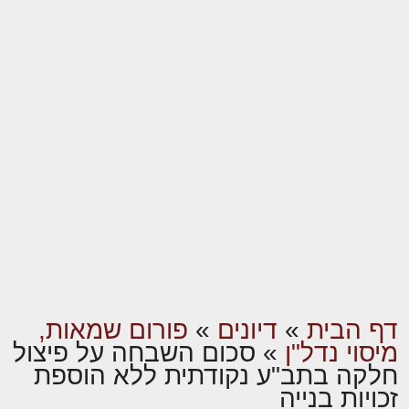
דף הבית
»
דיונים
»
פורום שמאות,
מיסוי נדל"ן
»
סכום השבחה על פיצול
חלקה בתב"ע נקודתית ללא הוספת
זכויות בנייה