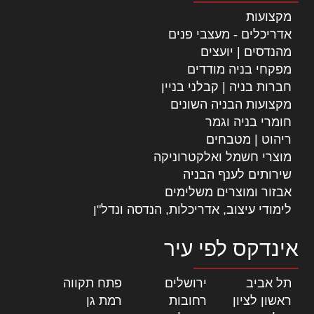
מקצועות
אדריכלים - מעצבי פנים
מהנדסים | יועצים
מפקחי בניה מודדים
חברות בניה | קבלני בניין
מקצועות הבניה השונים
חומרי בניה וגמר
ריהוט | מטבחים
מוצרי חשמל ואלקטרוניקה
שירותים לענף הבניה
אבזור ומוצרים משלימים
לימודי עיצוב, אדריכלות, הנדסה ונדל"ן
אינדקס לפי עיר
תל אביב
|
ירושלים
|
פתח תקווה
|
ראשון לציון
|
רחובות
|
רמת גן
|