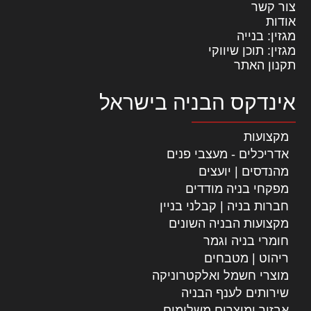
צור קשר
אודות
מגזין: בנייה
מגזין: תוכן שיווקי
תקנון האתר
אינדקס הבניה בישראל
מקצועות
אדריכלים - מעצבי פנים
מהנדסים | יועצים
מפקחי בניה מודדים
חברות בניה | קבלני בניין
מקצועות הבניה השונים
חומרי בניה וגמר
ריהוט | מטבחים
מוצרי חשמל ואלקטרוניקה
שירותים לענף הבניה
אבזור ומוצרים משלימים