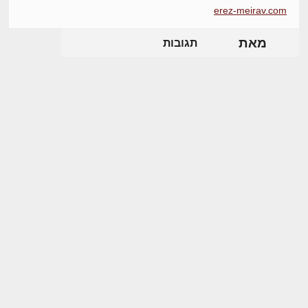
erez-meirav.com
מאת
תגובות