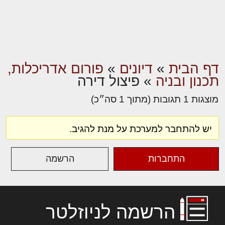
דף הבית
»
דיונים
»
פורום אדריכלות,
תכנון ובניה
»
פיצול דירה
מוצגות 1 תגובות (מתוך 1 סה״כ)
יש להתחבר למערכת על מנת להגיב.
התחברות
הרשמה
הרשמה לניוזלטר