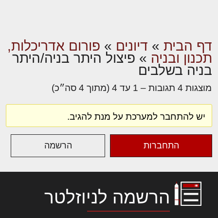
דף הבית
»
דיונים
»
פורום אדריכלות,
תכנון ובניה
»
פיצול היתר בניה/היתר
בניה בשלבים
מוצגות 4 תגובות – 1 עד 4 (מתוך 4 סה״כ)
יש להתחבר למערכת על מנת להגיב.
התחברות
הרשמה
הרשמה לניוזלטר