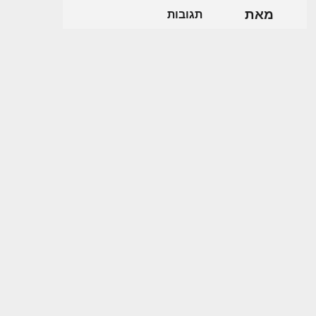
מאת
תגובות