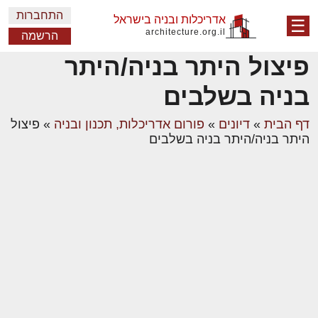
התחברות
אדריכלות ובניה בישראל
☰
architecture.org.il
הרשמה
פיצול היתר בניה/היתר
בניה בשלבים
דף הבית
»
דיונים
»
פורום אדריכלות, תכנון ובניה
»
פיצול
היתר בניה/היתר בניה בשלבים