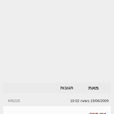
מאת
תגובות
19/06/2009 בשעה 10:02
#35225