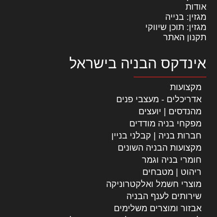
אודות
מגזין: בנייה
מגזין: תוכן שיווקי
תקנון האתר
אינדקס הבניה בישראל
מקצועות
אדריכלים - מעצבי פנים
מהנדסים | יועצים
מפקחי בניה מודדים
חברות בניה | קבלני בניין
מקצועות הבניה השונים
חומרי בניה וגמר
ריהוט | מטבחים
מוצרי חשמל ואלקטרוניקה
שירותים לענף הבניה
אבזור ומוצרים משלימים