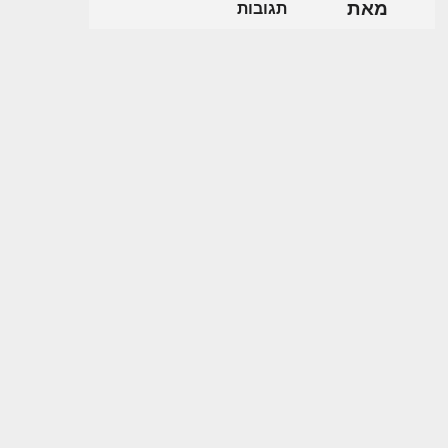
מאת
תגובות