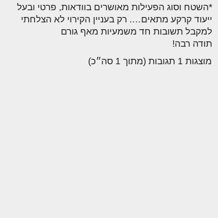
*השטח וסוג הפעילות מאושרים בוודאות, פרטי ובעל
ייעוד קרקע מתאים…. רק בעניין הקירוי לא הצלחתי
למקבל תשובות חד משמעיות מאף גורם
תודה רבה!
מוצגות 1 תגובות (מתוך 1 סה״כ)