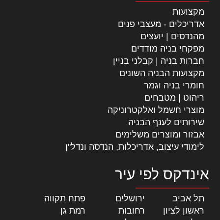
מקצועות
אדריכלים - מעצבי פנים
מהנדסים | יועצים
מפקחי בניה מודדים
חברות בניה | קבלני בניין
מקצועות הבניה השונים
חומרי בניה וגמר
ריהוט | מטבחים
מוצרי חשמל ואלקטרוניקה
שירותים לענף הבניה
אבזור ומוצרים משלימים
לימודי עיצוב, אדריכלות, הנדסה ונדל"ן
אינדקס לפי עיר
תל אביב
|
ירושלים
|
פתח תקווה
|
ראשון לציון
|
רחובות
|
רמת גן
|