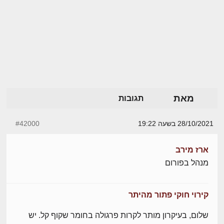
מאת
תגובות
28/10/2021 בשעה 19:22
#42000
ארז מירב
מנהל בפורום
קירוי חוקי פתור מהיתר
שלום, בעיקרון מותר לקרות פרגולה בחומר שקוף קל. יש