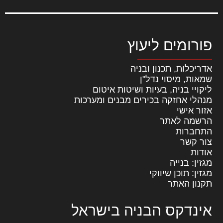
פורומים ליעוץ
אדריכלות, תכנון ובניה
שמאות, מיסוי נדל"ן
ליקויי בניה, בעיות ושיטות איטום
מנהלי אחזקה בכירים מבנים ומערכות
אזור אישי
הרשמה לאתר
התחברות
צור קשר
אודות
מגזין: בנייה
מגזין: תוכן שיווקי
תקנון האתר
אינדקס הבניה בישראל