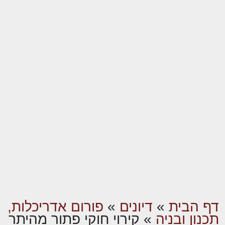
דף הבית
»
דיונים
»
פורום אדריכלות,
תכנון ובניה
»
קירוי חוקי פתור מהיתר