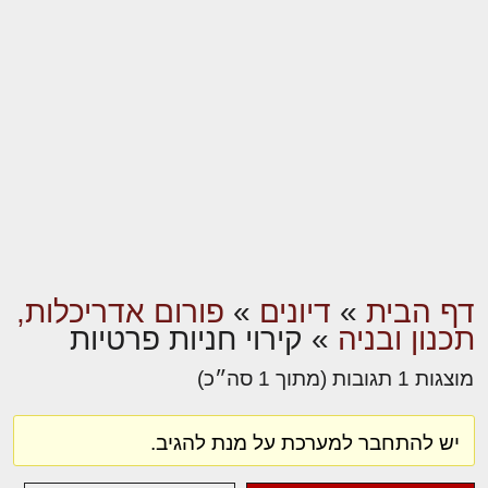
דף הבית
»
דיונים
»
פורום אדריכלות,
תכנון ובניה
»
קירוי חניות פרטיות
מוצגות 1 תגובות (מתוך 1 סה״כ)
יש להתחבר למערכת על מנת להגיב.