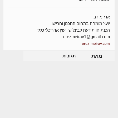
ארז מירב
יועץ מומחה בתחום התכנון והרישוי,
הכנת חוות דעת לבימ"ש ויעוץ אדריכלי כללי
erezmeirav1@gmail.com
erez-meirav.com
מאת
תגובות