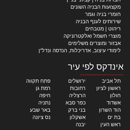
מקצועות הבניה השונים
חומרי בניה וגמר
שירותים לענף הבניה
ריהוט | מטבחים
מוצרי חשמל ואלקטרוניקה
אבזור ומוצרים משלימים
לימודי עיצוב, אדריכלות, הנדסה ונדל"ן
אינדקס לפי עיר
תל אביב
|
ירושלים
|
פתח תקווה
|
ראשון לציון
|
רחובות
|
רמת גן
|
חולון
|
הרצליה
|
חיפה
|
אשדוד
|
כפר סבא
|
נתניה
|
הוד השרון
|
בני ברק
|
באר שבע
|
בת ים
|
אשקלון
|
נס ציונה
|
ראש העין
|
יבנה
|