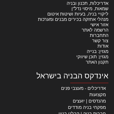
אדריכלות, תכנון ובניה
שמאות, מיסוי נדל"ן
ליקויי בניה, בעיות ושיטות איטום
מנהלי אחזקה בכירים מבנים ומערכות
אזור אישי
הרשמה לאתר
התחברות
צור קשר
אודות
מגזין: בנייה
מגזין: תוכן שיווקי
תקנון האתר
אינדקס הבניה בישראל
אדריכלים - מעצבי פנים
מקצועות
מהנדסים | יועצים
מפקחי בניה מודדים
חברות בניה | קבלני בניין