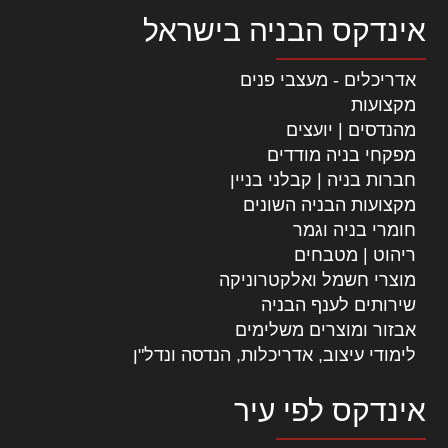
אינדקס הבניה בישראל
אדריכלים - מעצבי פנים
מקצועות
מהנדסים | יועצים
מפקחי בניה מודדים
חברות בניה | קבלני בניין
מקצועות הבניה השונים
חומרי בניה וגמר
ריהוט | מטבחים
מוצרי חשמל ואלקטרוניקה
שירותים לענף הבניה
אבזור ומוצרים משלימים
לימודי עיצוב, אדריכלות, הנדסה ונדל"ן
אינדקס לפי עיר