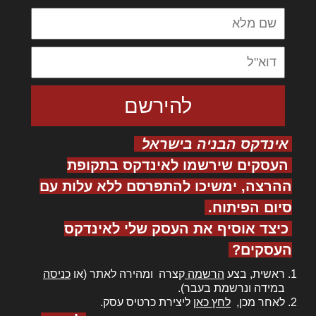
אינדקס הבניה בישראל
העסקים שירשמו לאינדקס בתקופת
ההרצה, ימשיכו להתפרסם ללא עלות עם
סיום הפיתוח.
כיצד אוסיף את העסק שלי לאינדקס
העסקים?
ראשית, בצע
הרשמה
קצרה ומהירה לאתר (או
כניסה
במידה ונרשמת בעבר).
לאחר מכן,
לחץ כאן
ליצירת כרטיס עסק.