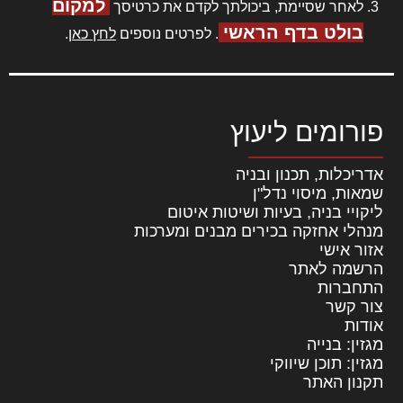
למקום
לאחר שסיימת, ביכולתך לקדם את כרטיסך
בולט בדף הראשי
. לפרטים נוספים
לחץ כאן
.
פורומים ליעוץ
אדריכלות, תכנון ובניה
שמאות, מיסוי נדל"ן
ליקויי בניה, בעיות ושיטות איטום
מנהלי אחזקה בכירים מבנים ומערכות
אזור אישי
הרשמה לאתר
התחברות
צור קשר
אודות
מגזין: בנייה
מגזין: תוכן שיווקי
תקנון האתר