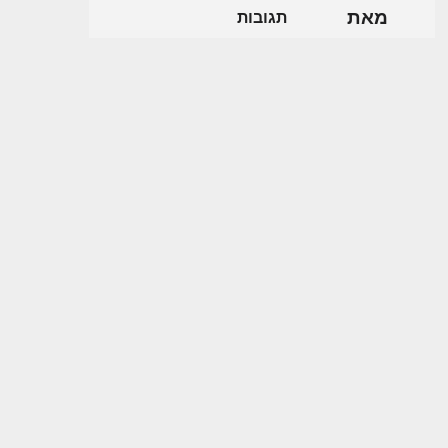
מאת
תגובות