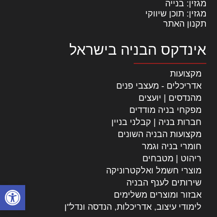
מגזין: בנייה
מגזין: תוכן שיווקי
תקנון האתר
אינדקס הבניה בישראל
מקצועות
אדריכלים - מעצבי פנים
מהנדסים | יועצים
מפקחי בניה מודדים
חברות בניה | קבלני בניין
מקצועות הבניה השונים
חומרי בניה וגמר
ריהוט | מטבחים
מוצרי חשמל ואלקטרוניקה
שירותים לענף הבניה
פתח סרגל
אבזור ומוצרים משלימים
לימודי עיצוב, אדריכלות, הנדסה ונדל"ן