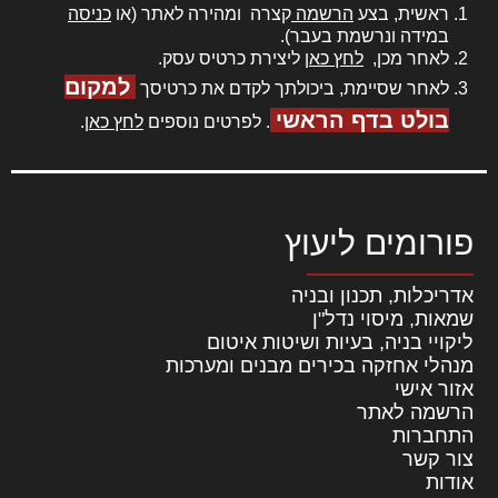
ראשית, בצע
הרשמה
קצרה ומהירה לאתר (או
כניסה
במידה ונרשמת בעבר).
לאחר מכן,
לחץ כאן
ליצירת כרטיס עסק.
למקום
לאחר שסיימת, ביכולתך לקדם את כרטיסך
בולט בדף הראשי
. לפרטים נוספים
לחץ כאן
.
פורומים ליעוץ
אדריכלות, תכנון ובניה
שמאות, מיסוי נדל"ן
ליקויי בניה, בעיות ושיטות איטום
מנהלי אחזקה בכירים מבנים ומערכות
אזור אישי
הרשמה לאתר
התחברות
צור קשר
אודות