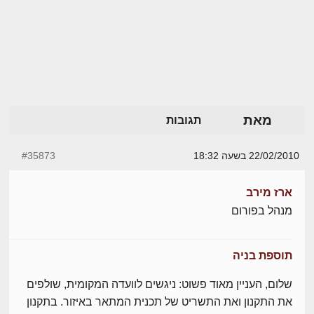
מאת
תגובות
22/02/2010 בשעה 18:32
#35873
ארז מירב
מנהל בפורום
תוספת בניה
שלום, העניין מאוד פשוט: ניגשים לוועדה המקומית, שולפים
את התקנון ואת התשריט של תכנית המתאר באיזור. בתקנון