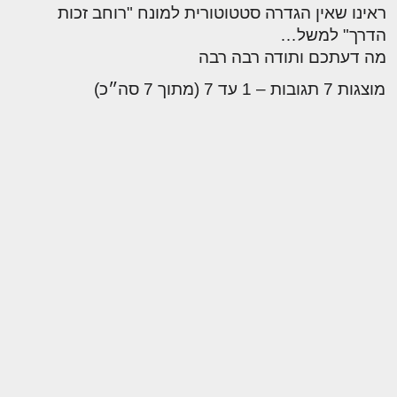
ראינו שאין הגדרה סטטוטורית למונח "רוחב זכות
הדרך" למשל…
מה דעתכם ותודה רבה רבה
מוצגות 7 תגובות – 1 עד 7 (מתוך 7 סה״כ)