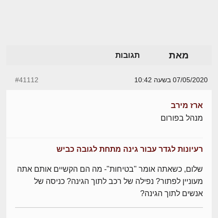
מאת
תגובות
07/05/2020 בשעה 10:42
#41112
ארז מירב
מנהל בפורום
רעיונות לגדר עבור גינה מתחת לגובה כביש
שלום, כשאתה אומר "בטיחות"- מה הם הקשיים אותם אתה
מעוניין לפתור? נפילה של רכב לתוך הגינה? כניסה של
אנשים לתוך הגינה?