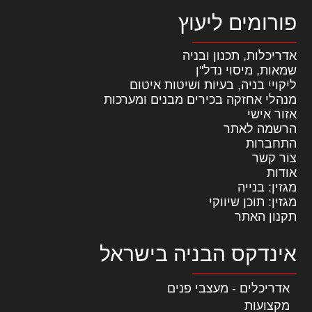
פורומים ליעוץ
אדריכלות, תכנון ובניה
שמאות, מיסוי נדל"ן
ליקויי בניה, בעיות ושיטות איטום
מנהלי אחזקה בכירים מבנים ומערכות
אזור אישי
הרשמה לאתר
התחברות
צור קשר
אודות
מגזין: בנייה
מגזין: תוכן שיווקי
תקנון האתר
אינדקס הבניה בישראל
אדריכלים - מעצבי פנים
מקצועות