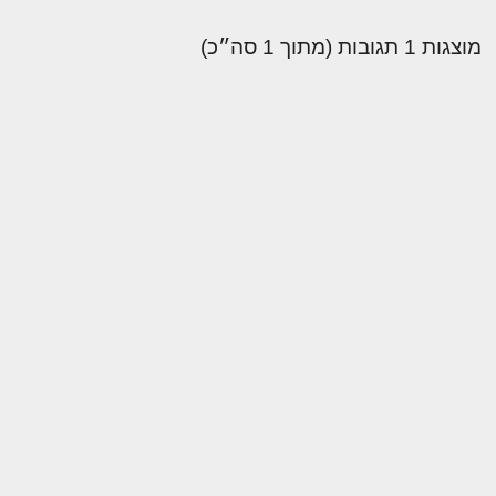
מוצגות 1 תגובות (מתוך 1 סה״כ)