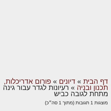
דף הבית
»
דיונים
»
פורום אדריכלות,
תכנון ובניה
»
רעיונות לגדר עבור גינה
מתחת לגובה כביש
מוצגות 1 תגובות (מתוך 1 סה״כ)