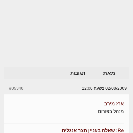
מאת
תגובות
02/08/2009 בשעה 12:08
#35348
ארז מירב
מנהל בפורום
Re: שאלה בעניין חצר אנגלית