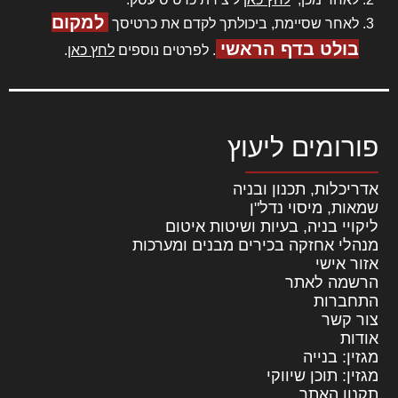
למקום
לאחר שסיימת, ביכולתך לקדם את כרטיסך
בולט בדף הראשי
. לפרטים נוספים
לחץ כאן
.
פורומים ליעוץ
אדריכלות, תכנון ובניה
שמאות, מיסוי נדל"ן
ליקויי בניה, בעיות ושיטות איטום
מנהלי אחזקה בכירים מבנים ומערכות
אזור אישי
הרשמה לאתר
התחברות
צור קשר
אודות
מגזין: בנייה
מגזין: תוכן שיווקי
תקנון האתר