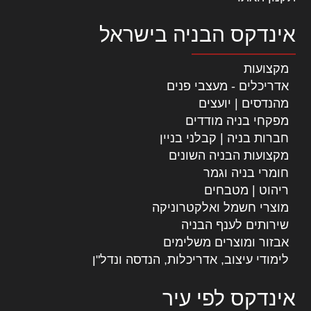
אינדקס הבניה בישראל
מקצועות
אדריכלים - מעצבי פנים
מהנדסים | יועצים
מפקחי בניה מודדים
חברות בניה | קבלני בניין
מקצועות הבניה השונים
חומרי בניה וגמר
ריהוט | מטבחים
מוצרי חשמל ואלקטרוניקה
שירותים לענף הבניה
אבזור ומוצרים משלימים
לימודי עיצוב, אדריכלות, הנדסה ונדל"ן
אינדקס לפי עיר