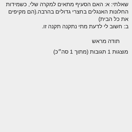
שאלתי: א: האם הסעיף מתאים למקרה שלי, כשמידות
החלונות האנגלים בחצרי גדולים בהרבה.(הם מקיפים
את כל הבית)
ב: חשוב לי לדעת מתי נתקנה תקנה זו.
תודה מראש
מוצגות 1 תגובות (מתוך 1 סה״כ)