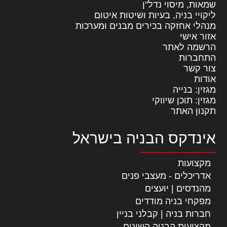
שמאות, מיסוי נדל"ן
ליקויי בניה, בעיות ושיטות איטום
מנהלי אחזקה בכירים מבנים ומערכות
אזור אישי
הרשמה לאתר
התחברות
צור קשר
אודות
מגזין: בנייה
מגזין: תוכן שיווקי
תקנון האתר
אינדקס הבניה בישראל
מקצועות
אדריכלים - מעצבי פנים
מהנדסים | יועצים
מפקחי בניה מודדים
חברות בניה | קבלני בניין
מקצועות הבניה השונים