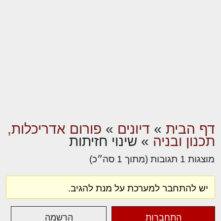
דף הבית
»
דיונים
»
פורום אדריכלות,
תכנון ובניה
»
שינוי חזיתות
מוצגות 1 תגובות (מתוך 1 סה״כ)
יש להתחבר למערכת על מנת להגיב.
התחברות
הרשמה