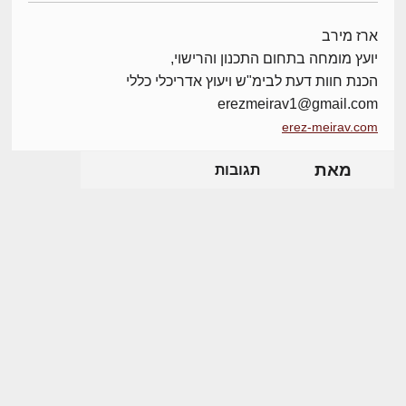
ארז מירב
יועץ מומחה בתחום התכנון והרישוי,
הכנת חוות דעת לבימ"ש ויעוץ אדריכלי כללי
erezmeirav1@gmail.com
erez-meirav.com
מאת
תגובות