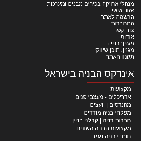
מנהלי אחזקה בכירים מבנים ומערכות
אזור אישי
הרשמה לאתר
התחברות
צור קשר
אודות
מגזין: בנייה
מגזין: תוכן שיווקי
תקנון האתר
אינדקס הבניה בישראל
מקצועות
אדריכלים - מעצבי פנים
מהנדסים | יועצים
מפקחי בניה מודדים
חברות בניה | קבלני בניין
מקצועות הבניה השונים
חומרי בניה וגמר