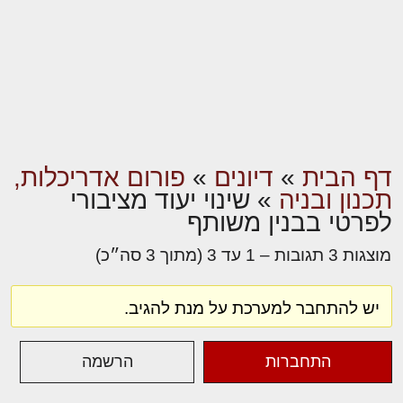
דף הבית
»
דיונים
»
פורום אדריכלות,
תכנון ובניה
»
שינוי יעוד מציבורי
לפרטי בבנין משותף
מוצגות 3 תגובות – 1 עד 3 (מתוך 3 סה״כ)
יש להתחבר למערכת על מנת להגיב.
התחברות
הרשמה