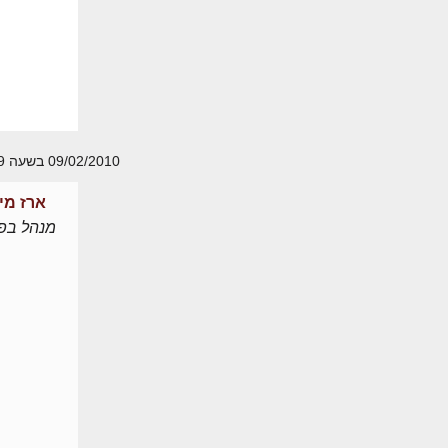
09/02/2010 בשעה 17:19
ארז מי
מנהל בפו