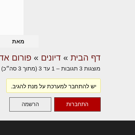
מאת
דף הבית
»
דיונים
»
פורום אדר
מוצגות 3 תגובות – 1 עד 3 (מתוך 3 סה״כ)
יש להתחבר למערכת על מנת להגיב.
התחברות
הרשמה