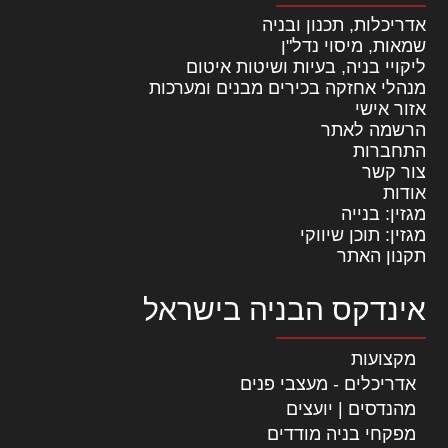
אדריכלות, תכנון ובניה
שמאות, מיסוי נדל"ן
ליקויי בניה, בעיות ושיטות איטום
מנהלי אחזקה בכירים מבנים ומערכות
אזור אישי
הרשמה לאתר
התחברות
צור קשר
אודות
מגזין: בנייה
מגזין: תוכן שיווקי
תקנון האתר
אינדקס הבניה בישראל
מקצועות
אדריכלים - מעצבי פנים
מהנדסים | יועצים
מפקחי בניה מודדים