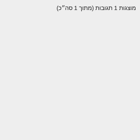
מוצגות 1 תגובות (מתוך 1 סה״כ)