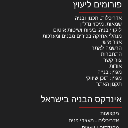
פורומים ליעוץ
אדריכלות, תכנון ובניה
שמאות, מיסוי נדל"ן
ליקויי בניה, בעיות ושיטות איטום
מנהלי אחזקה בכירים מבנים ומערכות
אזור אישי
הרשמה לאתר
התחברות
צור קשר
אודות
מגזין: בנייה
מגזין: תוכן שיווקי
תקנון האתר
אינדקס הבניה בישראל
מקצועות
אדריכלים - מעצבי פנים
מהנדסים | יועצים