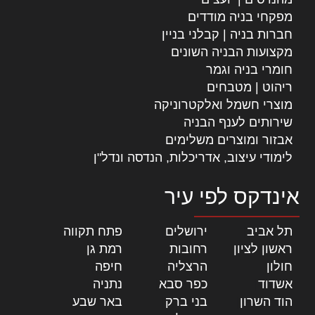
מפקחי בניה מודדים
חברות בניה | קבלני בניין
מקצועות הבניה השונים
חומרי בניה וגמר
ריהוט | מטבחים
מוצרי חשמל ואלקטרוניקה
שירותים לענף הבניה
אבזור ומוצרים משלימים
לימודי עיצוב, אדריכלות, הנדסה ונדל"ן
אינדקס לפי עיר
תל אביב
|
ירושלים
|
פתח תקווה
|
ראשון לציון
|
רחובות
|
רמת גן
|
חולון
|
הרצליה
|
חיפה
|
אשדוד
|
כפר סבא
|
נתניה
|
הוד השרון
|
בני ברק
|
באר שבע
|