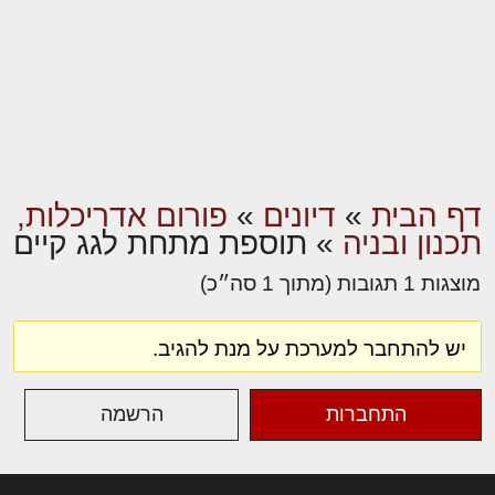
דף הבית
»
דיונים
»
פורום אדריכלות,
תכנון ובניה
»
תוספת מתחת לגג קיים
מוצגות 1 תגובות (מתוך 1 סה״כ)
יש להתחבר למערכת על מנת להגיב.
התחברות
הרשמה