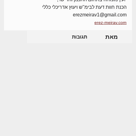
הכנת חוות דעת לבימ"ש ויעוץ אדריכלי כללי
erezmeirav1@gmail.com
erez-meirav.com
מאת
תגובות