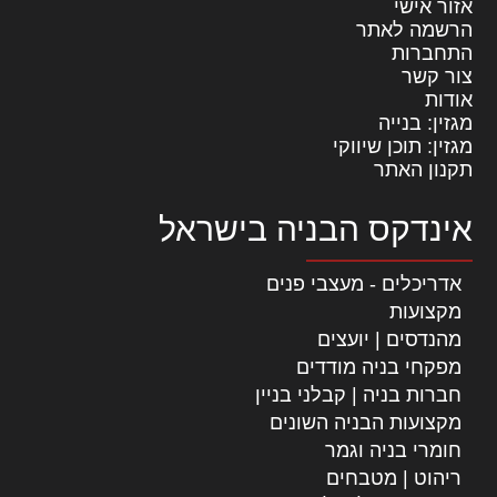
אזור אישי
הרשמה לאתר
התחברות
צור קשר
אודות
מגזין: בנייה
מגזין: תוכן שיווקי
תקנון האתר
אינדקס הבניה בישראל
אדריכלים - מעצבי פנים
מקצועות
מהנדסים | יועצים
מפקחי בניה מודדים
חברות בניה | קבלני בניין
מקצועות הבניה השונים
חומרי בניה וגמר
ריהוט | מטבחים