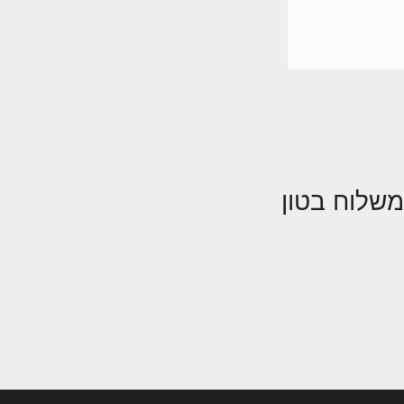
שלוח בטון