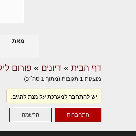
מאת
דף הבית
»
דיונים
»
פורום ליק
מוצגות 1 תגובות (מתוך 1 סה״כ)
יש להתחבר למערכת על מנת להגיב.
התחברות
הרשמה