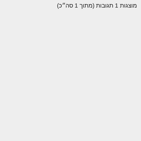
מוצגות 1 תגובות (מתוך 1 סה״כ)