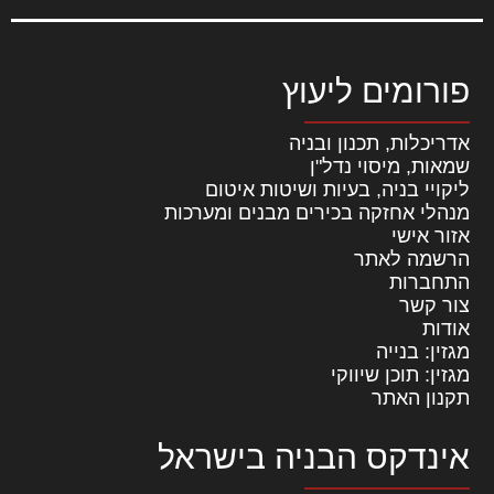
פורומים ליעוץ
אדריכלות, תכנון ובניה
שמאות, מיסוי נדל"ן
ליקויי בניה, בעיות ושיטות איטום
מנהלי אחזקה בכירים מבנים ומערכות
אזור אישי
הרשמה לאתר
התחברות
צור קשר
אודות
מגזין: בנייה
מגזין: תוכן שיווקי
תקנון האתר
אינדקס הבניה בישראל