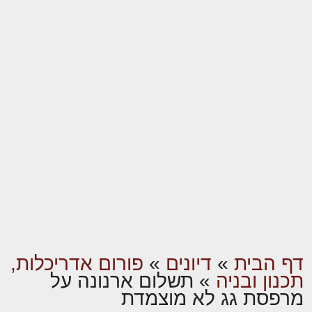
דף הבית
»
דיונים
»
פורום אדריכלות,
תכנון ובניה
»
תשלום ארנונה על
מרפסת גג לא מוצמדת