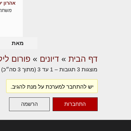
אהרון י
משתת
מאת
דף הבית
»
דיונים
»
פורום ליק
מוצגות 3 תגובות – 1 עד 3 (מתוך 3 סה״כ)
יש להתחבר למערכת על מנת להגיב.
התחברות
הרשמה