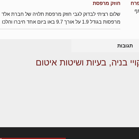
פרח
חוזק מרפסת
ף
שלום רציתי לבדוק לגבי חוזק מרפסת תלויה של חברת אלד
מרפסות בגודל 1.9 על אורך 9.7 באו ביום אחד חיברו והלכו
תגובות
ויי בניה, בעיות ושיטות איטום