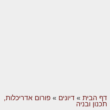
דף הבית
»
דיונים
»
פורום אדריכלות,
תכנון ובניה