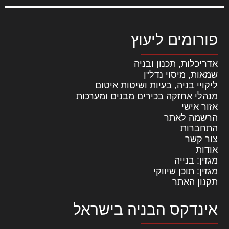
פורומים ליעוץ
אדריכלות, תכנון ובניה
שמאות, מיסוי נדל"ן
ליקויי בניה, בעיות ושיטות איטום
מנהלי אחזקה בכירים מבנים ומערכות
אזור אישי
הרשמה לאתר
התחברות
צור קשר
אודות
מגזין: בנייה
מגזין: תוכן שיווקי
תקנון האתר
אינדקס הבניה בישראל