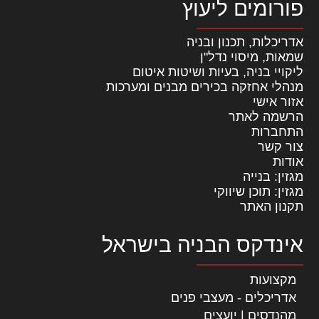
פורומים ליעוץ
אדריכלות, תכנון ובניה
שמאות, מיסוי נדל"ן
ליקויי בניה, בעיות ושיטות איטום
מנהלי אחזקה בכירים מבנים ומערכות
אזור אישי
הרשמה לאתר
התחברות
צור קשר
אודות
מגזין: בנייה
מגזין: תוכן שיווקי
תקנון האתר
אינדקס הבניה בישראל
מקצועות
אדריכלים - מעצבי פנים
מהנדסים | יועצים