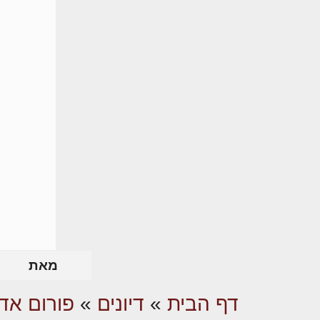
מאת
דף הבית
»
דיונים
»
פורום אדר