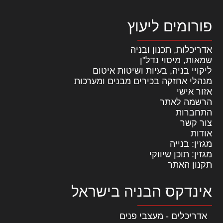
פורומים ליעוץ
אדריכלות, תכנון ובניה
שמאות, מיסוי נדל"ן
ליקויי בניה, בעיות ושיטות איטום
מנהלי אחזקה בכירים מבנים ומערכות
אזור אישי
הרשמה לאתר
התחברות
צור קשר
אודות
מגזין: בנייה
מגזין: תוכן שיווקי
תקנון האתר
אינדקס הבניה בישראל
אדריכלים - מעצבי פנים