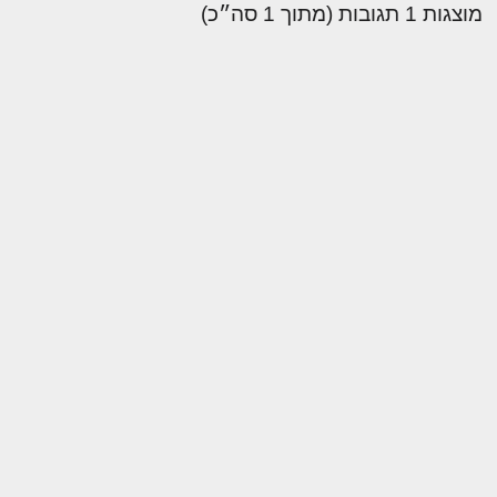
מוצגות 1 תגובות (מתוך 1 סה״כ)