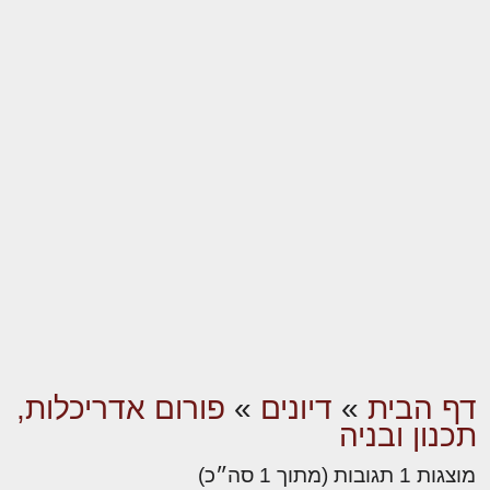
דף הבית
»
דיונים
»
פורום אדריכלות,
תכנון ובניה
מוצגות 1 תגובות (מתוך 1 סה״כ)