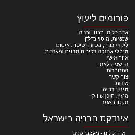
פורומים ליעוץ
אדריכלות, תכנון ובניה
שמאות, מיסוי נדל"ן
ליקויי בניה, בעיות ושיטות איטום
מנהלי אחזקה בכירים מבנים ומערכות
אזור אישי
הרשמה לאתר
התחברות
צור קשר
אודות
מגזין: בנייה
מגזין: תוכן שיווקי
תקנון האתר
אינדקס הבניה בישראל
אדריכלים - מעצבי פנים