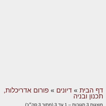
דף הבית
»
דיונים
»
פורום אדריכלות,
תכנון ובניה
מוצגות 3 תגובות – 1 עד 3 (מתוך 3 סה״כ)