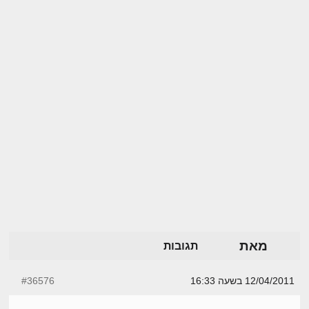
מאת
תגובות
12/04/2011 בשעה 16:33
#36576