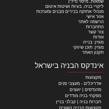
שמאות, מיסוי נדל"ן
ליקויי בניה, בעיות ושיטות איטום
מנהלי אחזקה בכירים מבנים ומערכות
אזור אישי
הרשמה לאתר
התחברות
צור קשר
אודות
מגזין: בנייה
מגזין: תוכן שיווקי
תקנון האתר
אינדקס הבניה בישראל
מקצועות
אדריכלים - מעצבי פנים
מהנדסים | יועצים
מפקחי בניה מודדים
חברות בניה | קבלני בניין
מקצועות הבניה השונים