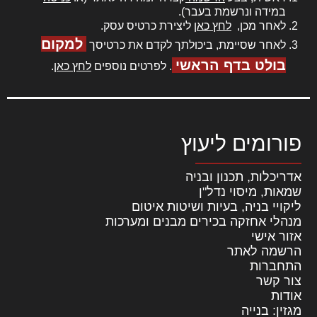
במידה ונרשמת בעבר).
לאחר מכן,
לחץ כאן
ליצירת כרטיס עסק.
למקום
לאחר שסיימת, ביכולתך לקדם את כרטיסך
בולט בדף הראשי
. לפרטים נוספים
לחץ כאן
.
פורומים ליעוץ
אדריכלות, תכנון ובניה
שמאות, מיסוי נדל"ן
ליקויי בניה, בעיות ושיטות איטום
מנהלי אחזקה בכירים מבנים ומערכות
אזור אישי
הרשמה לאתר
התחברות
צור קשר
אודות
מגזין: בנייה