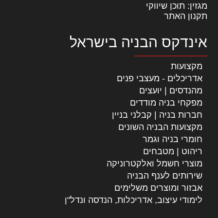
מגזין: תוכן שיווקי
תקנון האתר
אינדקס הבניה בישראל
מקצועות
אדריכלים - מעצבי פנים
מהנדסים | יועצים
מפקחי בניה מודדים
חברות בניה | קבלני בניין
מקצועות הבניה השונים
חומרי בניה וגמר
ריהוט | מטבחים
מוצרי חשמל ואלקטרוניקה
שירותים לענף הבניה
אבזור ומוצרים משלימים
לימודי עיצוב, אדריכלות, הנדסה ונדל"ן