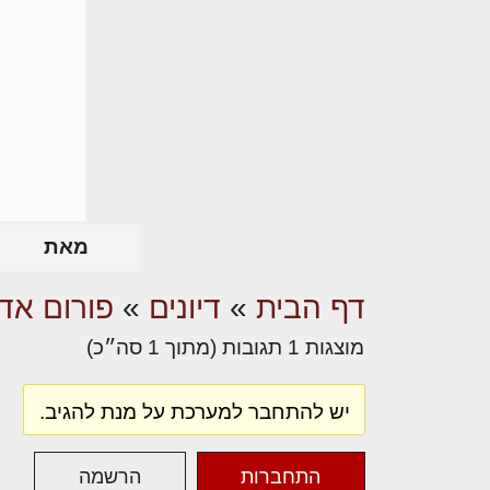
מאת
דף הבית
»
דיונים
»
פורום אדר
מוצגות 1 תגובות (מתוך 1 סה״כ)
יש להתחבר למערכת על מנת להגיב.
התחברות
הרשמה