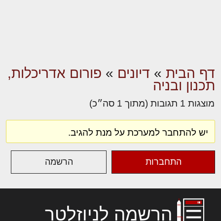
דף הבית
»
דיונים
»
פורום אדריכלות,
תכנון ובניה
מוצגות 1 תגובות (מתוך 1 סה״כ)
יש להתחבר למערכת על מנת להגיב.
התחברות
הרשמה
הרשמה לניוזלטר