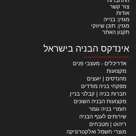
התחברות
צור קשר
אודות
מגזין: בנייה
מגזין: תוכן שיווקי
תקנון האתר
אינדקס הבניה בישראל
אדריכלים - מעצבי פנים
מקצועות
מהנדסים | יועצים
מפקחי בניה מודדים
חברות בניה | קבלני בניין
מקצועות הבניה השונים
חומרי בניה וגמר
שירותים לענף הבניה
ריהוט | מטבחים
מוצרי חשמל ואלקטרוניקה