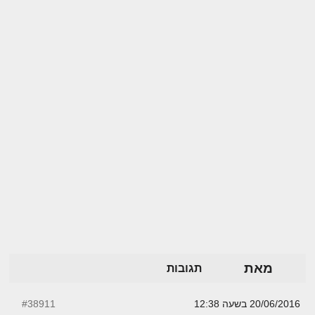
מאת
תגובות
20/06/2016 בשעה 12:38
#38911