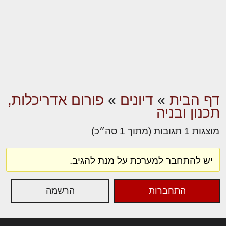
דף הבית
»
דיונים
»
פורום אדריכלות,
תכנון ובניה
מוצגות 1 תגובות (מתוך 1 סה״כ)
יש להתחבר למערכת על מנת להגיב.
התחברות
הרשמה