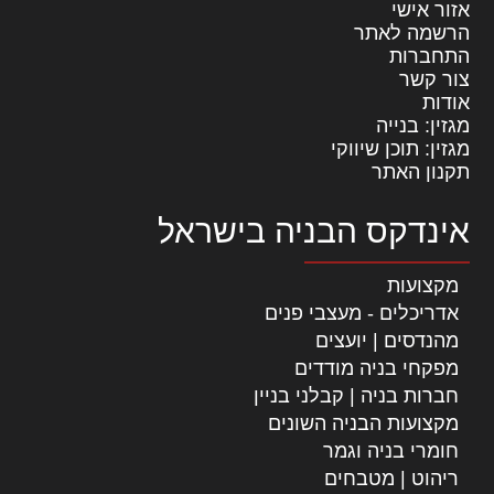
אזור אישי
הרשמה לאתר
התחברות
צור קשר
אודות
מגזין: בנייה
מגזין: תוכן שיווקי
תקנון האתר
אינדקס הבניה בישראל
מקצועות
אדריכלים - מעצבי פנים
מהנדסים | יועצים
מפקחי בניה מודדים
חברות בניה | קבלני בניין
מקצועות הבניה השונים
חומרי בניה וגמר
ריהוט | מטבחים