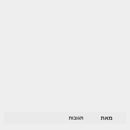
מאת
תגובות