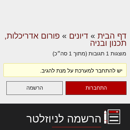
דף הבית
»
דיונים
»
פורום אדריכלות,
תכנון ובניה
מוצגות 1 תגובות (מתוך 1 סה״כ)
יש להתחבר למערכת על מנת להגיב.
התחברות
הרשמה
הרשמה לניוזלטר