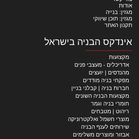
אודות
מגזין: בנייה
מגזין: תוכן שיווקי
תקנון האתר
אינדקס הבניה בישראל
מקצועות
אדריכלים - מעצבי פנים
מהנדסים | יועצים
מפקחי בניה מודדים
חברות בניה | קבלני בניין
מקצועות הבניה השונים
חומרי בניה וגמר
ריהוט | מטבחים
מוצרי חשמל ואלקטרוניקה
שירותים לענף הבניה
אבזור ומוצרים משלימים