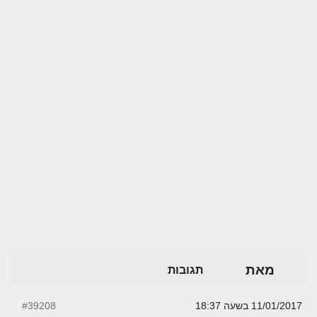
מאת
תגובות
11/01/2017 בשעה 18:37
#39208