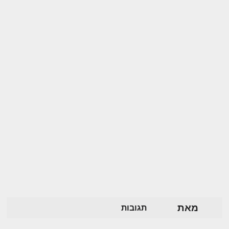
מאת
תגובות