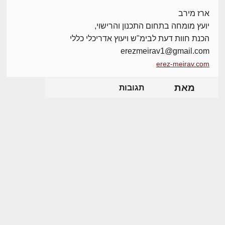
ארז מירב
יועץ מומחה בתחום התכנון והרישוי,
הכנת חוות דעת לבימ"ש ויעוץ אדריכלי כללי
erezmeirav1@gmail.com
erez-meirav.com
מאת
תגובות