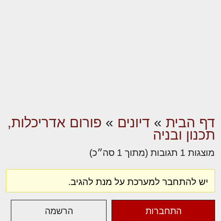
דף הבית
»
דיונים
»
פורום אדריכלות,
תכנון ובניה
מוצגות 1 תגובות (מתוך 1 סה״כ)
יש להתחבר למערכת על מנת להגיב.
התחברות
הרשמה