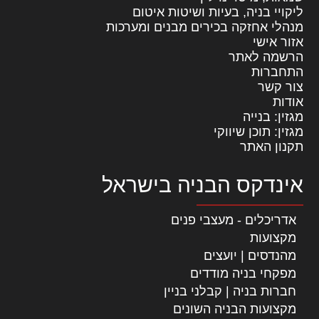
ליקויי בניה, בעיות ושיטות איטום
מנהלי אחזקה בכירים מבנים ומערכות
אזור אישי
הרשמה לאתר
התחברות
צור קשר
אודות
מגזין: בנייה
מגזין: תוכן שיווקי
תקנון האתר
אינדקס הבניה בישראל
אדריכלים - מעצבי פנים
מקצועות
מהנדסים | יועצים
מפקחי בניה מודדים
חברות בניה | קבלני בניין
מקצועות הבניה השונים