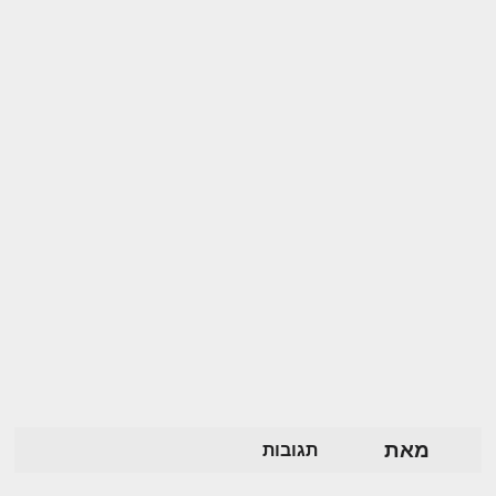
מאת
תגובות