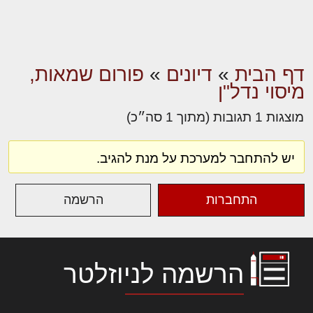
דף הבית
»
דיונים
»
פורום שמאות,
מיסוי נדל"ן
מוצגות 1 תגובות (מתוך 1 סה״כ)
יש להתחבר למערכת על מנת להגיב.
התחברות
הרשמה
הרשמה לניוזלטר