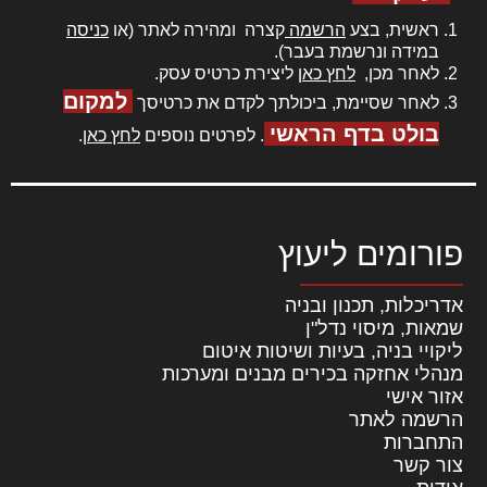
ראשית, בצע
הרשמה
קצרה ומהירה לאתר (או
כניסה
במידה ונרשמת בעבר).
לאחר מכן,
לחץ כאן
ליצירת כרטיס עסק.
למקום
לאחר שסיימת, ביכולתך לקדם את כרטיסך
בולט בדף הראשי
. לפרטים נוספים
לחץ כאן
.
פורומים ליעוץ
אדריכלות, תכנון ובניה
שמאות, מיסוי נדל"ן
ליקויי בניה, בעיות ושיטות איטום
מנהלי אחזקה בכירים מבנים ומערכות
אזור אישי
הרשמה לאתר
התחברות
צור קשר