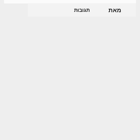
מאת
תגובות