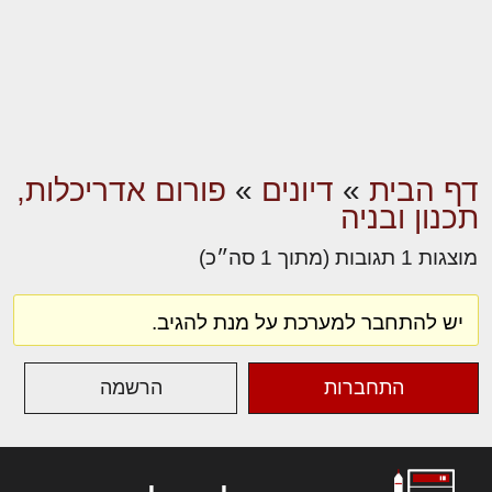
דף הבית
»
דיונים
»
פורום אדריכלות,
תכנון ובניה
מוצגות 1 תגובות (מתוך 1 סה״כ)
יש להתחבר למערכת על מנת להגיב.
התחברות
הרשמה