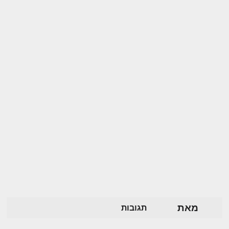
מאת
תגובות