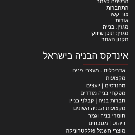
הרשמה לאתר
התחברות
צור קשר
אודות
מגזין: בנייה
מגזין: תוכן שיווקי
תקנון האתר
אינדקס הבניה בישראל
אדריכלים - מעצבי פנים
מקצועות
מהנדסים | יועצים
מפקחי בניה מודדים
חברות בניה | קבלני בניין
מקצועות הבניה השונים
חומרי בניה וגמר
ריהוט | מטבחים
מוצרי חשמל ואלקטרוניקה