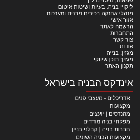
שמאות, מיסוי נדל"ן
ליקויי בניה, בעיות ושיטות איטום
מנהלי אחזקה בכירים מבנים ומערכות
אזור אישי
הרשמה לאתר
התחברות
צור קשר
אודות
מגזין: בנייה
מגזין: תוכן שיווקי
תקנון האתר
אינדקס הבניה בישראל
אדריכלים - מעצבי פנים
מקצועות
מהנדסים | יועצים
מפקחי בניה מודדים
חברות בניה | קבלני בניין
מקצועות הבניה השונים