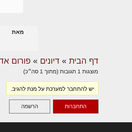
מאת
דף הבית
»
דיונים
»
פורום אדר
מוצגות 1 תגובות (מתוך 1 סה״כ)
יש להתחבר למערכת על מנת להגיב.
התחברות
הרשמה